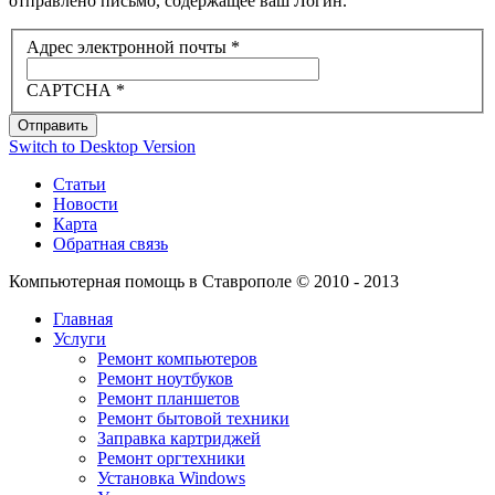
отправлено письмо, содержащее ваш Логин.
Адрес электронной почты
*
CAPTCHA
*
Отправить
Switch to Desktop Version
Статьи
Новости
Карта
Обратная связь
Компьютерная помощь в Ставрополе © 2010 - 2013
Главная
Услуги
Ремонт компьютеров
Ремонт ноутбуков
Ремонт планшетов
Ремонт бытовой техники
Заправка картриджей
Ремонт оргтехники
Установка Windows