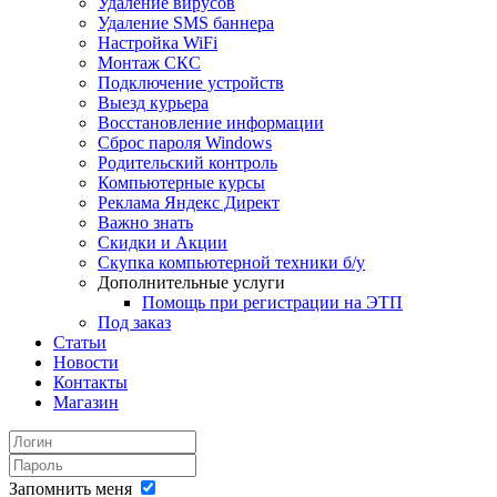
Удаление вирусов
Удаление SMS баннера
Настройка WiFi
Монтаж СКС
Подключение устройств
Выезд курьера
Восстановление информации
Сброс пароля Windows
Родительский контроль
Компьютерные курсы
Реклама Яндекс Директ
Важно знать
Скидки и Акции
Скупка компьютерной техники б/у
Дополнительные услуги
Помощь при регистрации на ЭТП
Под заказ
Статьи
Новости
Контакты
Магазин
Запомнить меня