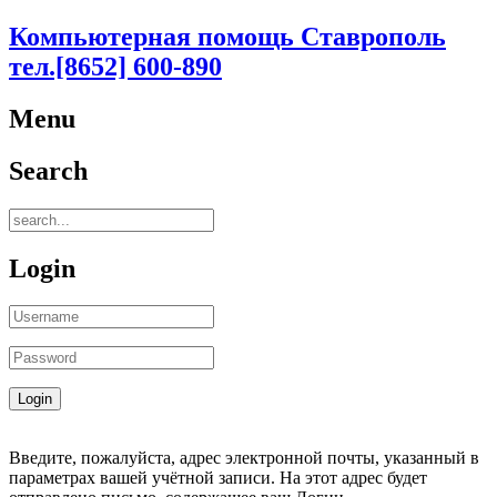
Компьютерная помощь Ставрополь
тел.[8652] 600-890
Menu
Search
Login
Введите, пожалуйста, адрес электронной почты, указанный в
параметрах вашей учётной записи. На этот адрес будет