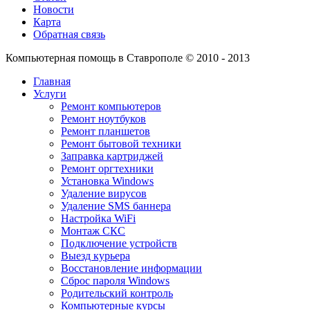
Новости
Карта
Обратная связь
Компьютерная помощь в Ставрополе © 2010 - 2013
Главная
Услуги
Ремонт компьютеров
Ремонт ноутбуков
Ремонт планшетов
Ремонт бытовой техники
Заправка картриджей
Ремонт оргтехники
Установка Windows
Удаление вирусов
Удаление SMS баннера
Настройка WiFi
Монтаж СКС
Подключение устройств
Выезд курьера
Восстановление информации
Сброс пароля Windows
Родительский контроль
Компьютерные курсы