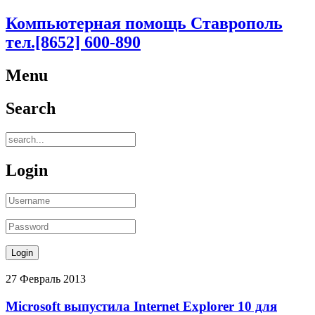
Компьютерная помощь Ставрополь
тел.[8652] 600-890
Menu
Search
Login
27
Февраль
2013
Microsoft выпустила Internet Explorer 10 для