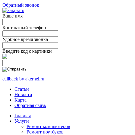
Обратный звонок
Ваше имя
Контактный телефон
Удобное время звонка
Введите код с картинки
callback by akernel.ru
Статьи
Новости
Карта
Обратная связь
Главная
Услуги
Ремонт компьютеров
Ремонт ноутбуков