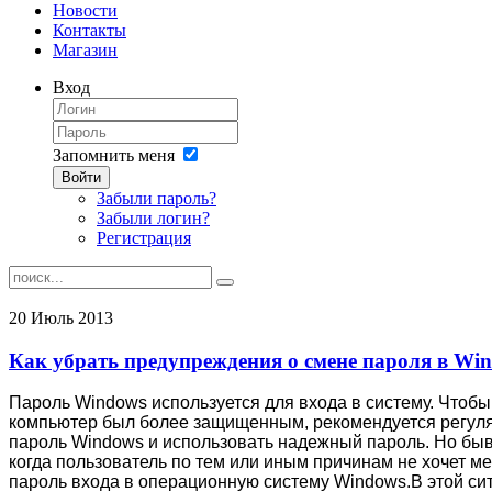
Новости
Контакты
Магазин
Вход
Запомнить меня
Войти
Забыли пароль?
Забыли логин?
Регистрация
20
Июль
2013
Как убрать предупреждения о смене пароля в Win
Пароль Windows используется для входа в систему. Чтоб
компьютер был более защищенным, рекомендуется регул
пароль Windows и использовать надежный пароль. Но бы
когда пользователь по тем или иным причинам не хочет м
пароль входа в операционную систему Windows.В этой си