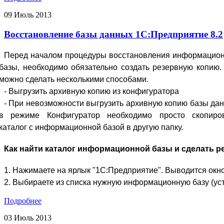
09
Июль
2013
Восстановление базы данных 1С:Предприятие 8.2
Перед началом процедуры восстановления информацио
базы, необходимо обязательно создать резервную копию.
можно сделать несколькими способами.
- Выгрузить архивную копию из конфигуратора
- При невозможности выгрузить архивную копию базы да
в режиме Конфигуратор необходимо просто скопиро
каталог с информационной базой в другую папку.
Как найти каталог информационной базы и сделать 
1. Нажимаете на ярлык "1С:Предприятие". Выводится окно
2. Выбираете из списка нужную информационную базу (уст
Подробнее
03
Июль
2013